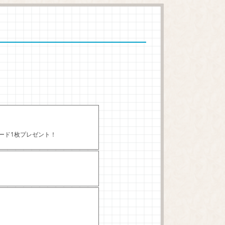
カード1枚プレゼント！