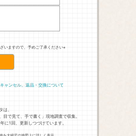
ざいますので、予めご了承ください※
キャンセル、返品・交換について
タは、
、目で見て、手で書く」現地調査で収集。
5年に1回、更新しつづけています。
地を大縮尺の地図上に詳しく表示。