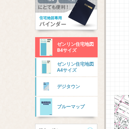
ゼンリン住宅地図
B4サイズ
ゼンリン住宅地図
A4サイズ
デジタウン
ブルーマップ