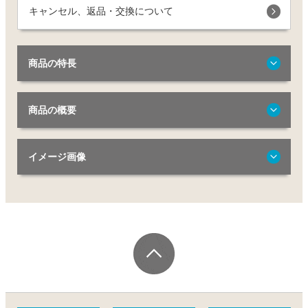
キャンセル、返品・交換について
商品の特長
商品の概要
イメージ画像