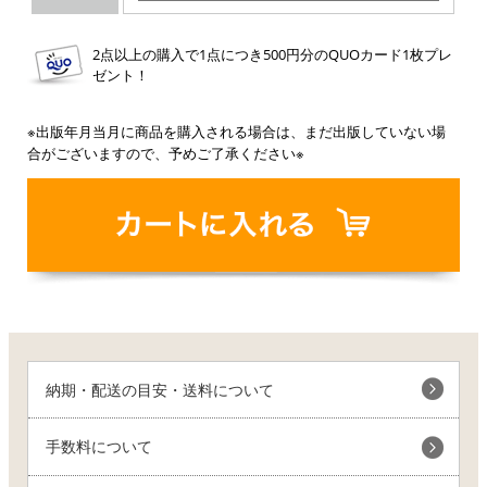
2点以上の購入で1点につき500円分のQUOカード1枚プレ
ゼント！
※出版年月当月に商品を購入される場合は、まだ出版していない場
合がございますので、予めご了承ください※
納期・配送の目安・送料について
手数料について