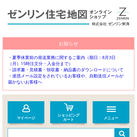
お知らせ
・夏季休業前の発送業務に関するご案内（期日：8月3日
（月）15時注文分・入金分まで）
・請求書・見積書・領収書・納品書のダウンロードについて
・迷惑メール設定をされているお客様や、自動送信メールが
届かないお客様へ
ショッピング
マイページ
メニュー
カート