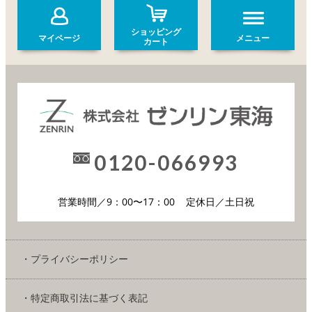
ショッピング
マイページ
メニュー
カート
0120-066993
営業時間／9：00〜17：00
定休日／土日祝
・プライバシーポリシー
・特定商取引法に基づく表記