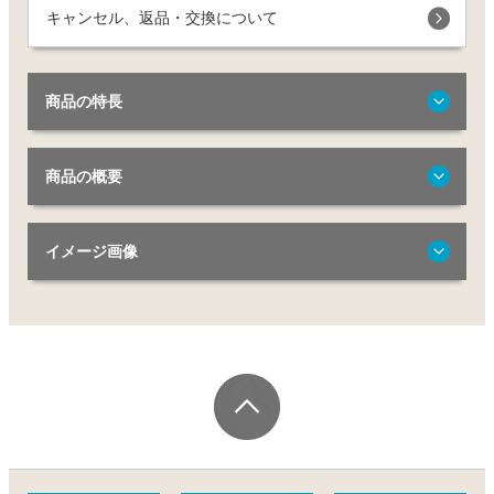
キャンセル、返品・交換について
商品の特長
商品の概要
イメージ画像