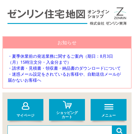
お知らせ
・夏季休業前の発送業務に関するご案内（期日：8月3日
（月）15時注文分・入金分まで）
・請求書・見積書・領収書・納品書のダウンロードについて
・迷惑メール設定をされているお客様や、自動送信メールが
届かないお客様へ
ショッピング
マイページ
メニュー
カート