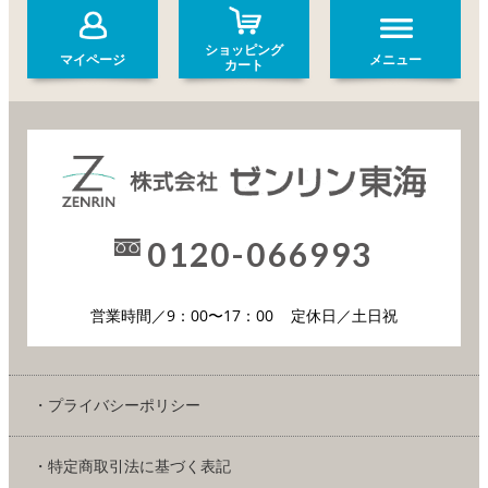
ショッピング
マイページ
メニュー
カート
0120-066993
営業時間／9：00〜17：00
定休日／土日祝
・プライバシーポリシー
・特定商取引法に基づく表記