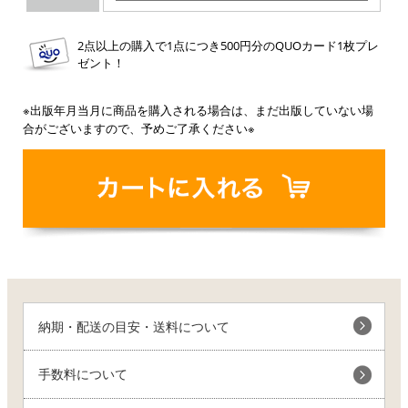
2点以上の購入で1点につき500円分のQUOカード1枚プレ
ゼント！
※出版年月当月に商品を購入される場合は、まだ出版していない場
合がございますので、予めご了承ください※
納期・配送の目安・送料について
手数料について