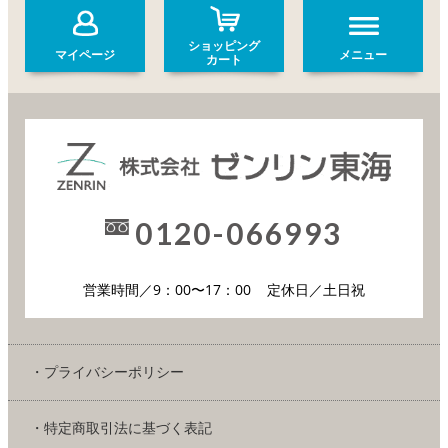
ショッピング
マイページ
メニュー
カート
0120-066993
営業時間／9：00〜17：00
定休日／土日祝
・プライバシーポリシー
・特定商取引法に基づく表記