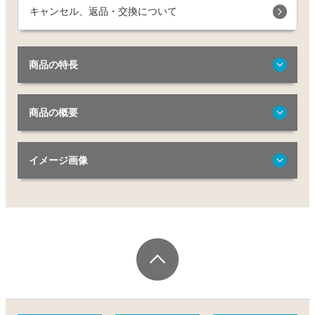
キャンセル、返品・交換について
商品の特長
商品の概要
イメージ画像