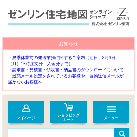
お知らせ
・夏季休業前の発送業務に関するご案内（期日：8月3日
（月）15時注文分・入金分まで）
・請求書・見積書・領収書・納品書のダウンロードについて
・迷惑メール設定をされているお客様や、自動送信メールが
届かないお客様へ
ショッピング
マイページ
メニュー
カート