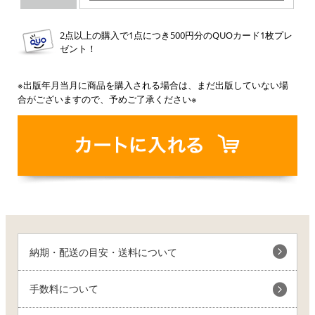
2点以上の購入で1点につき500円分のQUOカード1枚プレ
ゼント！
※出版年月当月に商品を購入される場合は、まだ出版していない場
合がございますので、予めご了承ください※
納期・配送の目安・送料について
手数料について