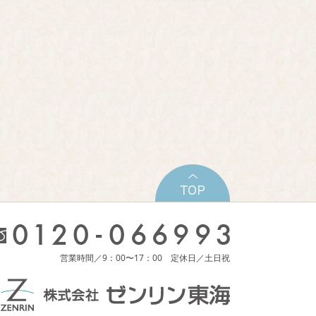
営業時間／9：00〜17：00 定休日／土日祝