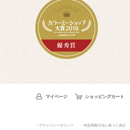
マイページ
ショッピングカート
・
プライバシーポリシー
・
特定商取引法に基づく表記