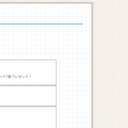
カード1枚プレゼント！