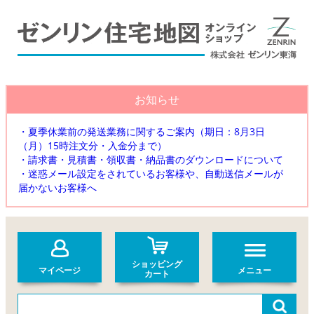
お知らせ
・夏季休業前の発送業務に関するご案内（期日：8月3日
（月）15時注文分・入金分まで）
・請求書・見積書・領収書・納品書のダウンロードについて
・迷惑メール設定をされているお客様や、自動送信メールが
届かないお客様へ
ショッピング
マイページ
メニュー
カート