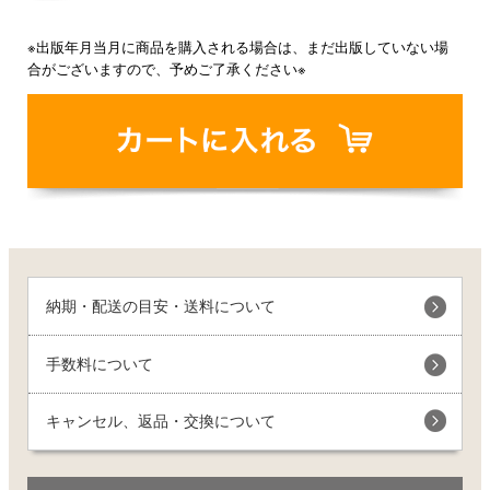
※出版年月当月に商品を購入される場合は、まだ出版していない場
合がございますので、予めご了承ください※
納期・配送の目安・送料について
手数料について
キャンセル、返品・交換について