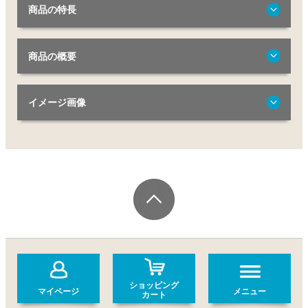
商品の特長
商品の概要
イメージ画像
ショッピング
マイページ
メニュー
カート