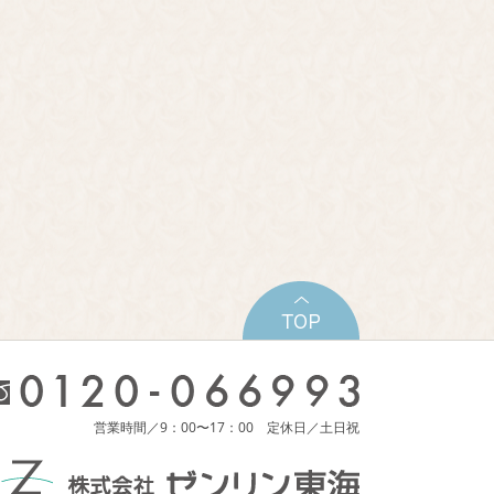
営業時間／9：00〜17：00 定休日／土日祝