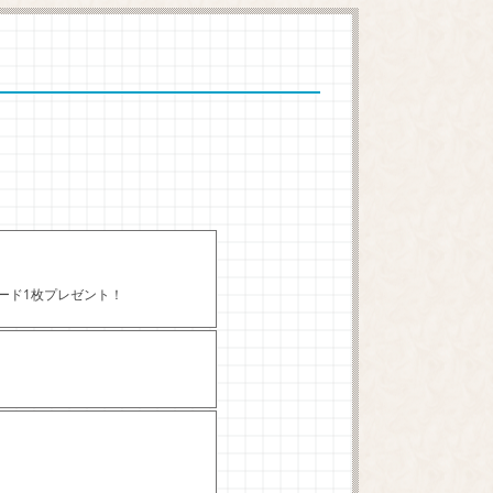
カード1枚プレゼント！