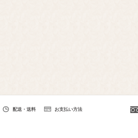
配送・送料
お支払い方法