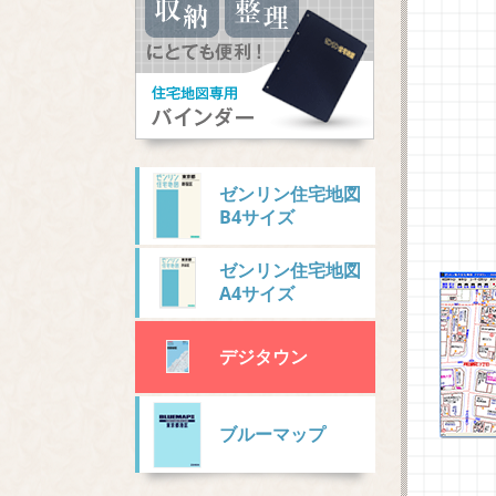
ゼンリン住宅地図
B4サイズ
ゼンリン住宅地図
A4サイズ
デジタウン
ブルーマップ