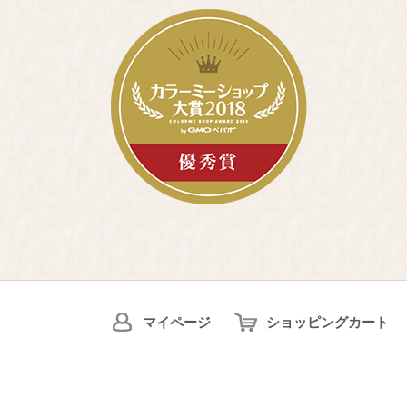
マイページ
ショッピングカート