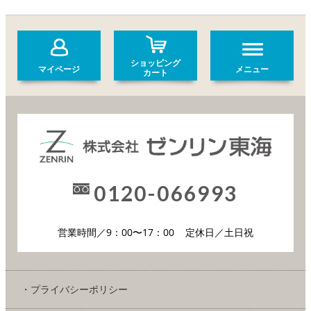
ショッピング
マイページ
メニュー
カート
0120-066993
営業時間／9：00〜17：00
定休日／土日祝
・プライバシーポリシー