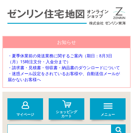
お知らせ
・夏季休業前の発送業務に関するご案内（期日：8月3日
（月）15時注文分・入金分まで）
・請求書・見積書・領収書・納品書のダウンロードについて
・迷惑メール設定をされているお客様や、自動送信メールが
届かないお客様へ
ショッピング
マイページ
メニュー
カート