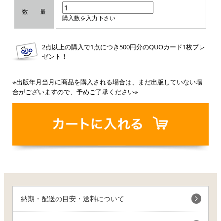
数 量
購入数を入力下さい
2点以上の購入で1点につき500円分のQUOカード1枚プレ
ゼント！
※出版年月当月に商品を購入される場合は、まだ出版していない場
合がございますので、予めご了承ください※
納期・配送の目安・送料について