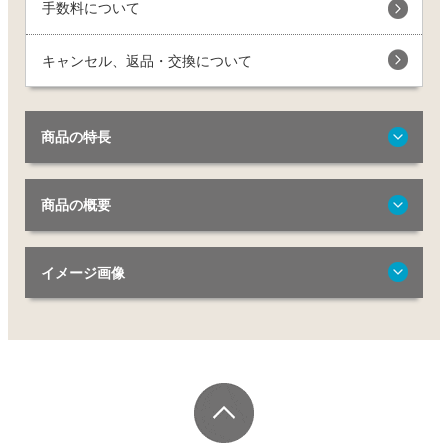
手数料について
キャンセル、返品・交換について
商品の特長
商品の概要
イメージ画像