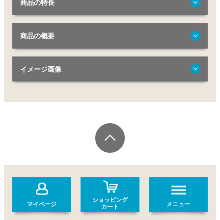
商品の特長
商品の概要
イメージ画像
ショッピング
マイページ
メニュー
カート