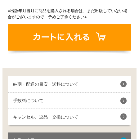
※出版年月当月に商品を購入される場合は、まだ出版していない場
合がございますので、予めご了承ください※
納期・配送の目安・送料について
手数料について
キャンセル、返品・交換について