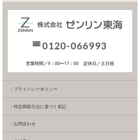
0120-066993
営業時間／9：00〜17：00
定休日／土日祝
・プライバシーポリシー
・特定商取引法に基づく表記
・お問合わせ