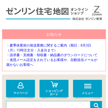
お知らせ
・夏季休業前の発送業務に関するご案内（期日：8月3日
（月）15時注文分・入金分まで）
・請求書・見積書・領収書・納品書のダウンロードについて
・迷惑メール設定をされているお客様や、自動送信メールが
届かないお客様へ
ショッピング
マイページ
メニュー
カート