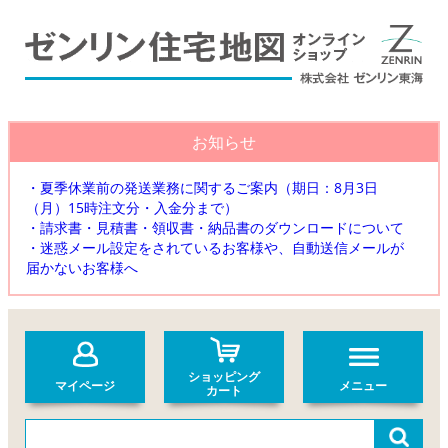
お知らせ
・夏季休業前の発送業務に関するご案内（期日：8月3日
（月）15時注文分・入金分まで）
・請求書・見積書・領収書・納品書のダウンロードについて
・迷惑メール設定をされているお客様や、自動送信メールが
届かないお客様へ
ショッピング
マイページ
メニュー
カート