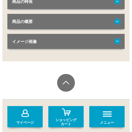
商品の特長
商品の概要
イメージ画像
ショッピング
マイページ
メニュー
カート