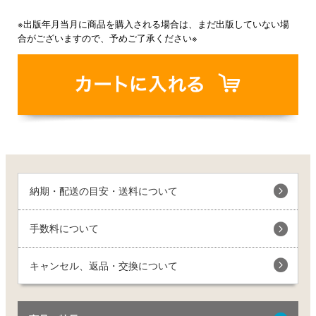
※出版年月当月に商品を購入される場合は、まだ出版していない場
合がございますので、予めご了承ください※
納期・配送の目安・送料について
手数料について
キャンセル、返品・交換について