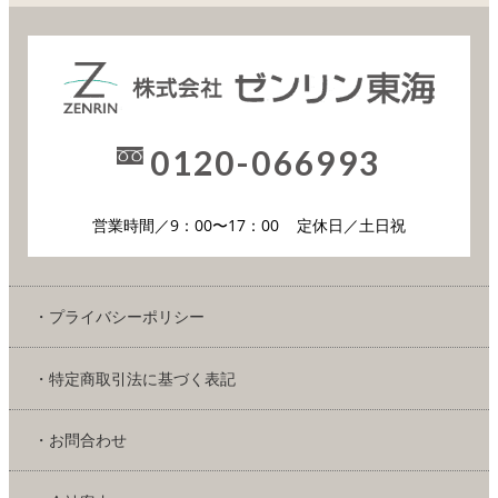
0120-066993
営業時間／9：00〜17：00
定休日／土日祝
・プライバシーポリシー
・特定商取引法に基づく表記
・お問合わせ