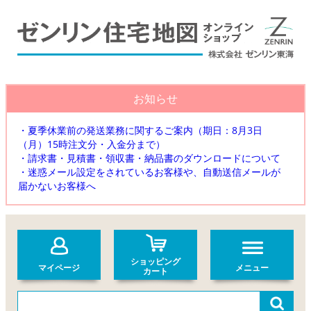
お知らせ
・夏季休業前の発送業務に関するご案内（期日：8月3日
（月）15時注文分・入金分まで）
・請求書・見積書・領収書・納品書のダウンロードについて
・迷惑メール設定をされているお客様や、自動送信メールが
届かないお客様へ
ショッピング
マイページ
メニュー
カート