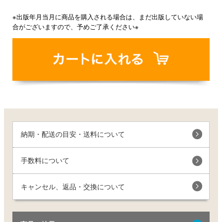
※出版年月当月に商品を購入される場合は、まだ出版していない場
合がございますので、予めご了承ください※
納期・配送の目安・送料について
手数料について
キャンセル、返品・交換について