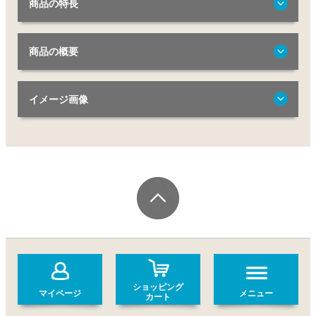
商品の特長
商品の概要
イメージ画像
ショッピング
マイページ
メニュー
カート