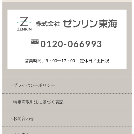
0120-066993
営業時間／9：00〜17：00
定休日／土日祝
・プライバシーポリシー
・特定商取引法に基づく表記
・お問合わせ