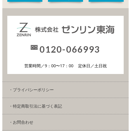
0120-066993
営業時間／9：00〜17：00
定休日／土日祝
・プライバシーポリシー
・特定商取引法に基づく表記
・お問合わせ