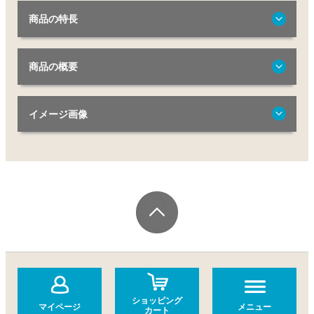
商品の特長
商品の概要
イメージ画像
ショッピング
マイページ
メニュー
カート