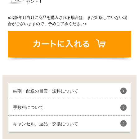
ゼント！
※出版年月当月に商品を購入される場合は、まだ出版していない場
合がございますので、予めご了承ください※
納期・配送の目安・送料について
手数料について
キャンセル、返品・交換について