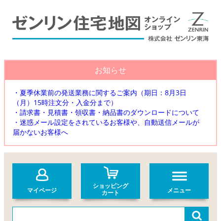
お知らせ
・夏季休業前の発送業務に関するご案内（期日：8月3日
（月）15時注文分・入金分まで）
・請求書・見積書・領収書・納品書のダウンロードについて
・迷惑メール設定をされているお客様や、自動送信メールが
届かないお客様へ
ショッピング
マイページ
メニュー
カート