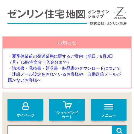
お知らせ
・夏季休業前の発送業務に関するご案内（期日：8月3日
（月）15時注文分・入金分まで）
・請求書・見積書・領収書・納品書のダウンロードについて
・迷惑メール設定をされているお客様や、自動送信メールが
届かないお客様へ
ショッピング
マイページ
メニュー
カート