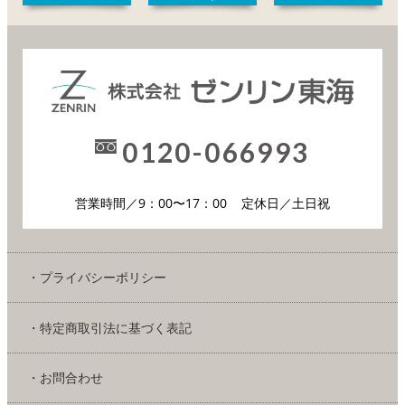
0120-066993
営業時間／9：00〜17：00
定休日／土日祝
・プライバシーポリシー
・特定商取引法に基づく表記
・お問合わせ