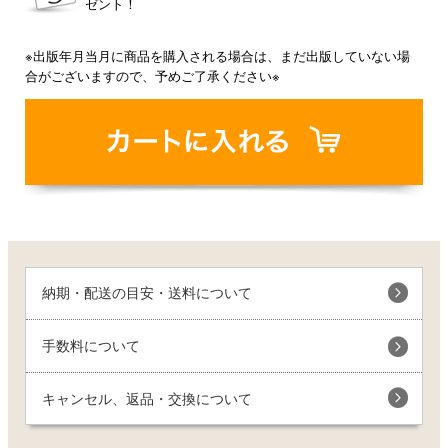
ゼント！
※出版年月当月に商品を購入される場合は、まだ出版していない場
合がございますので、予めご了承ください※
納期・配送の目安・送料について
手数料について
キャンセル、返品・交換について