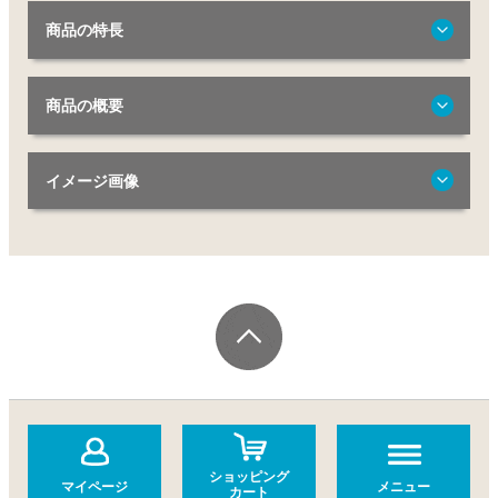
商品の特長
商品の概要
イメージ画像
ショッピング
マイページ
メニュー
カート