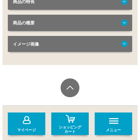
商品の特長
商品の概要
イメージ画像
ショッピング
マイページ
メニュー
カート