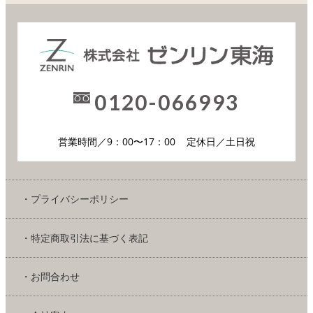
0120-066993
営業時間／9：00〜17：00
定休日／土日祝
・プライバシーポリシー
・特定商取引法に基づく表記
・お問合わせ