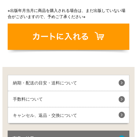
※出版年月当月に商品を購入される場合は、まだ出版していない場
合がございますので、予めご了承ください※
納期・配送の目安・送料について
手数料について
キャンセル、返品・交換について