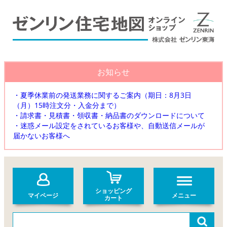
お知らせ
・夏季休業前の発送業務に関するご案内（期日：8月3日
（月）15時注文分・入金分まで）
・請求書・見積書・領収書・納品書のダウンロードについて
・迷惑メール設定をされているお客様や、自動送信メールが
届かないお客様へ
ショッピング
マイページ
メニュー
カート