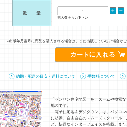
数 量
購入数を入力下さい
※出版年月当月に商品を購入される場合は、まだ出版していない場合がご
納期・配送の目安・送料について
手数料について
「ゼンリン住宅地図」を、ズームや検索な
地図です。
「電子住宅地図デジタウン」は、パソコンにC
に起動。自由自在のスムーズスクロール、
ど、快適なインターフェイスを搭載。また