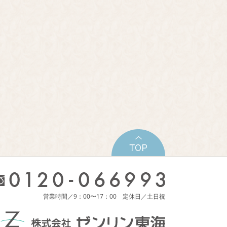
営業時間／9：00〜17：00 定休日／土日祝