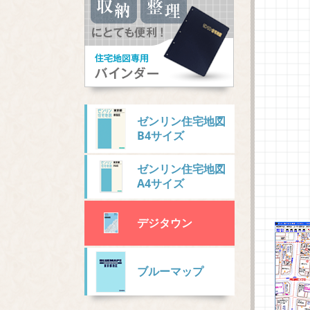
ゼンリン住宅地図
B4サイズ
ゼンリン住宅地図
A4サイズ
デジタウン
ブルーマップ