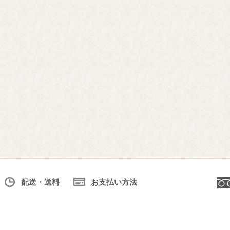
配送・送料
お支払い方法