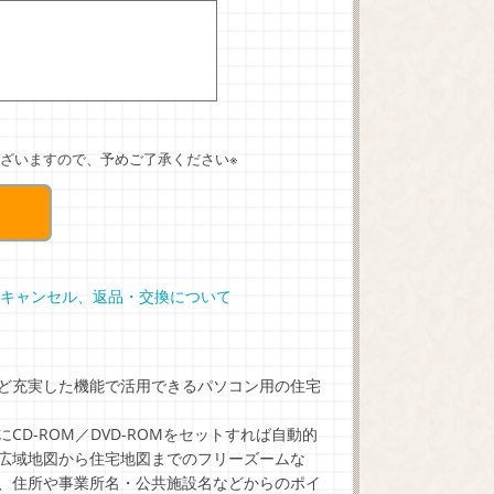
ざいますので、予めご了承ください※
キャンセル、返品・交換について
ど充実した機能で活用できるパソコン用の住宅
D-ROM／DVD-ROMをセットすれば自動的
広域地図から住宅地図までのフリーズームな
、住所や事業所名・公共施設名などからのポイ