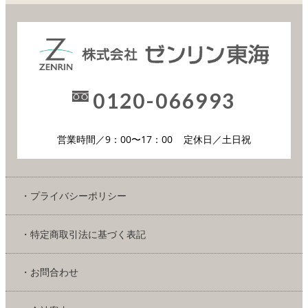
0120-066993
営業時間／9：00〜17：00
定休日／土日祝
・プライバシーポリシー
・特定商取引法に基づく表記
・お問合わせ