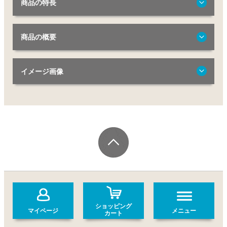
商品の特長
商品の概要
イメージ画像
ショッピング
マイページ
メニュー
カート