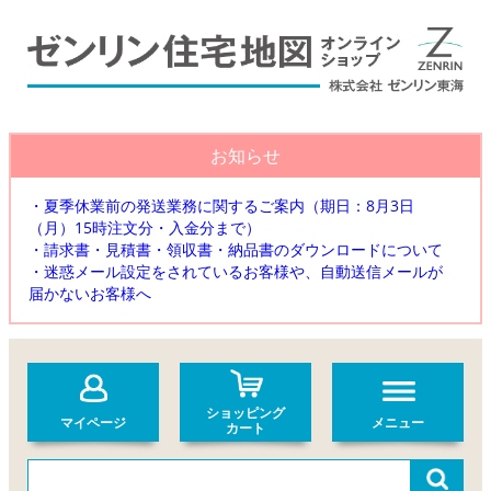
お知らせ
・夏季休業前の発送業務に関するご案内（期日：8月3日
（月）15時注文分・入金分まで）
・請求書・見積書・領収書・納品書のダウンロードについて
・迷惑メール設定をされているお客様や、自動送信メールが
届かないお客様へ
ショッピング
マイページ
メニュー
カート