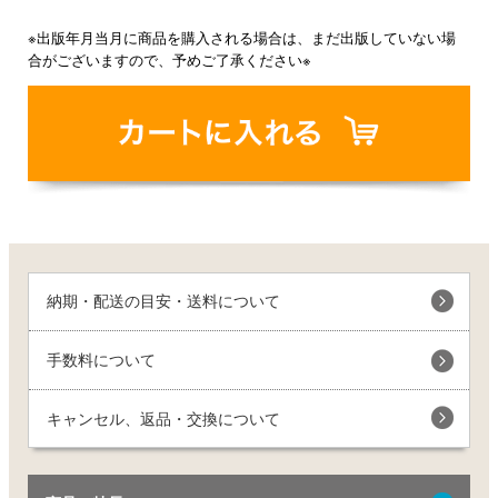
※出版年月当月に商品を購入される場合は、まだ出版していない場
合がございますので、予めご了承ください※
納期・配送の目安・送料について
手数料について
キャンセル、返品・交換について