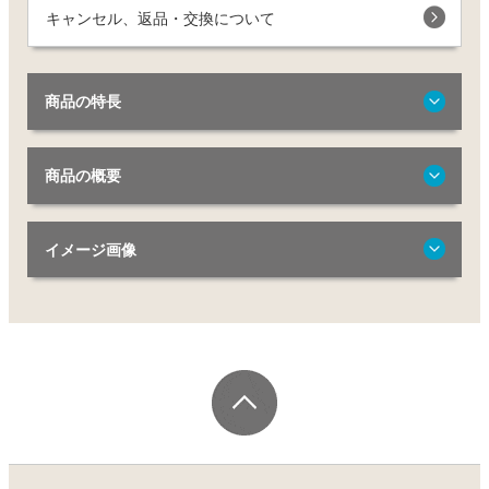
キャンセル、返品・交換について
商品の特長
商品の概要
イメージ画像