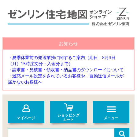
お知らせ
・夏季休業前の発送業務に関するご案内（期日：8月3日
（月）15時注文分・入金分まで）
・請求書・見積書・領収書・納品書のダウンロードについて
・迷惑メール設定をされているお客様や、自動送信メールが
届かないお客様へ
ショッピング
マイページ
メニュー
カート