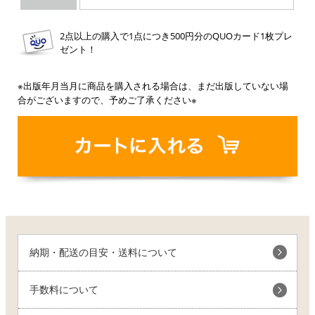
2点以上の購入で1点につき500円分のQUOカード1枚プレ
ゼント！
※出版年月当月に商品を購入される場合は、まだ出版していない場
合がございますので、予めご了承ください※
納期・配送の目安・送料について
手数料について