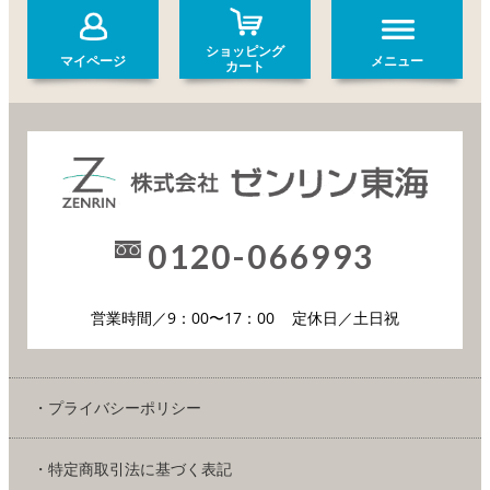
ショッピング
マイページ
メニュー
カート
0120-066993
営業時間／9：00〜17：00
定休日／土日祝
・プライバシーポリシー
・特定商取引法に基づく表記