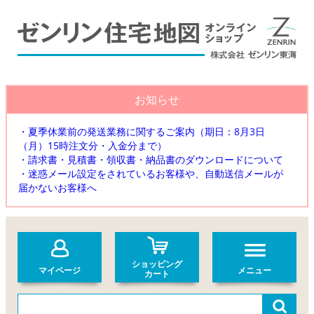
お知らせ
・夏季休業前の発送業務に関するご案内（期日：8月3日
（月）15時注文分・入金分まで）
・請求書・見積書・領収書・納品書のダウンロードについて
・迷惑メール設定をされているお客様や、自動送信メールが
届かないお客様へ
ショッピング
マイページ
メニュー
カート