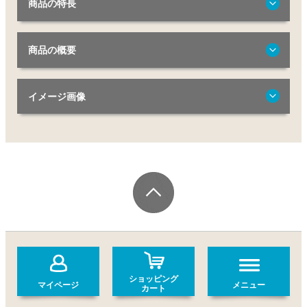
商品の特長
商品の概要
イメージ画像
ショッピング
マイページ
メニュー
カート