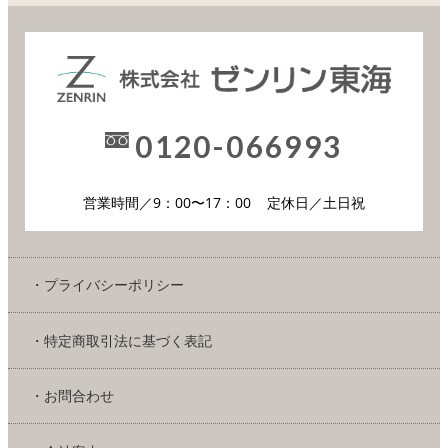
0120-066993
営業時間／9：00〜17：00
定休日／土日祝
・プライバシーポリシー
・特定商取引法に基づく表記
・お問合わせ