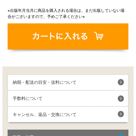
※出版年月当月に商品を購入される場合は、まだ出版していない場
合がございますので、予めご了承ください※
納期・配送の目安・送料について
手数料について
キャンセル、返品・交換について