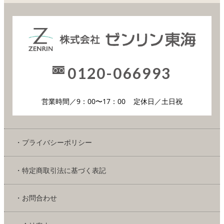
0120-066993
営業時間／9：00〜17：00
定休日／土日祝
・プライバシーポリシー
・特定商取引法に基づく表記
・お問合わせ