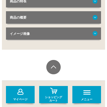
商品の特長
商品の概要
イメージ画像
ショッピング
マイページ
メニュー
カート