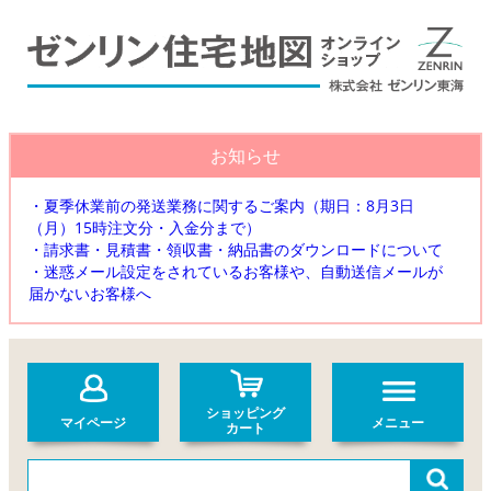
お知らせ
・夏季休業前の発送業務に関するご案内（期日：8月3日
（月）15時注文分・入金分まで）
・請求書・見積書・領収書・納品書のダウンロードについて
・迷惑メール設定をされているお客様や、自動送信メールが
届かないお客様へ
ショッピング
マイページ
メニュー
カート