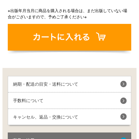
※出版年月当月に商品を購入される場合は、まだ出版していない場
合がございますので、予めご了承ください※
納期・配送の目安・送料について
手数料について
キャンセル、返品・交換について