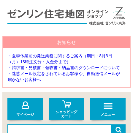
お知らせ
・夏季休業前の発送業務に関するご案内（期日：8月3日
（月）15時注文分・入金分まで）
・請求書・見積書・領収書・納品書のダウンロードについて
・迷惑メール設定をされているお客様や、自動送信メールが
届かないお客様へ
ショッピング
マイページ
メニュー
カート