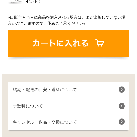
ゼント！
※出版年月当月に商品を購入される場合は、まだ出版していない場
合がございますので、予めご了承ください※
納期・配送の目安・送料について
手数料について
キャンセル、返品・交換について