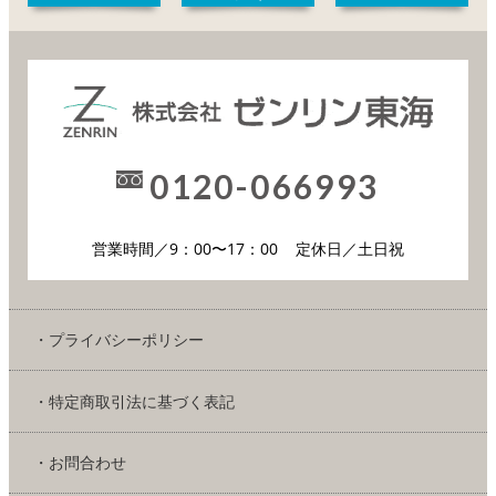
0120-066993
営業時間／9：00〜17：00
定休日／土日祝
・プライバシーポリシー
・特定商取引法に基づく表記
・お問合わせ