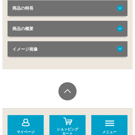
商品の特長
商品の概要
イメージ画像
ショッピング
マイページ
メニュー
カート