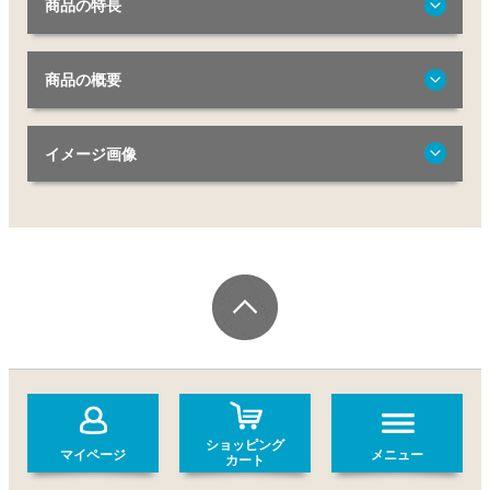
商品の特長
商品の概要
イメージ画像
ショッピング
マイページ
メニュー
カート