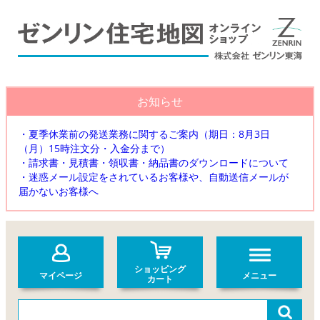
お知らせ
・夏季休業前の発送業務に関するご案内（期日：8月3日
（月）15時注文分・入金分まで）
・請求書・見積書・領収書・納品書のダウンロードについて
・迷惑メール設定をされているお客様や、自動送信メールが
届かないお客様へ
ショッピング
マイページ
メニュー
カート