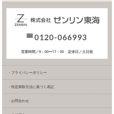
0120-066993
営業時間／9：00〜17：00
定休日／土日祝
・プライバシーポリシー
・特定商取引法に基づく表記
・お問合わせ