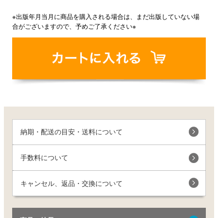
※出版年月当月に商品を購入される場合は、まだ出版していない場
合がございますので、予めご了承ください※
納期・配送の目安・送料について
手数料について
キャンセル、返品・交換について