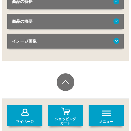
商品の特長
商品の概要
イメージ画像
ショッピング
マイページ
メニュー
カート