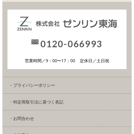
0120-066993
営業時間／9：00〜17：00
定休日／土日祝
・プライバシーポリシー
・特定商取引法に基づく表記
・お問合わせ