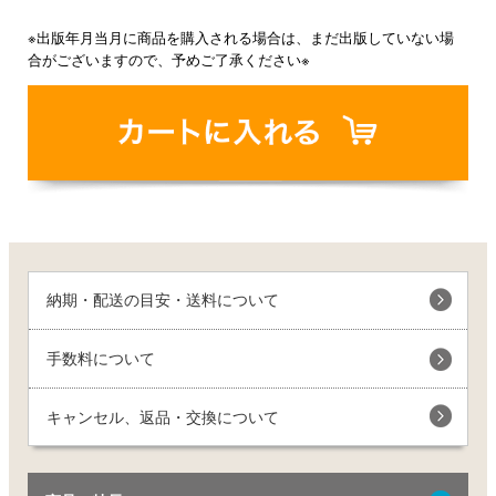
※出版年月当月に商品を購入される場合は、まだ出版していない場
合がございますので、予めご了承ください※
納期・配送の目安・送料について
手数料について
キャンセル、返品・交換について