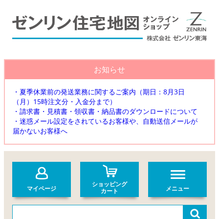
お知らせ
・夏季休業前の発送業務に関するご案内（期日：8月3日
（月）15時注文分・入金分まで）
・請求書・見積書・領収書・納品書のダウンロードについて
・迷惑メール設定をされているお客様や、自動送信メールが
届かないお客様へ
ショッピング
マイページ
メニュー
カート