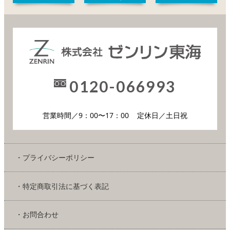
0120-066993
営業時間／9：00〜17：00
定休日／土日祝
・プライバシーポリシー
・特定商取引法に基づく表記
・お問合わせ