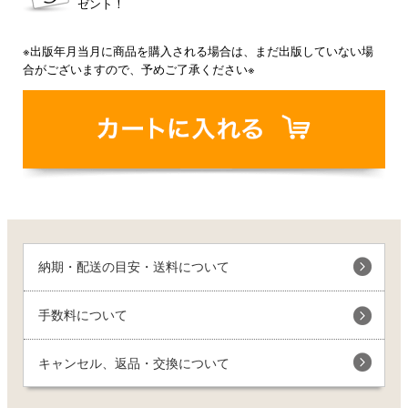
ゼント！
※出版年月当月に商品を購入される場合は、まだ出版していない場
合がございますので、予めご了承ください※
納期・配送の目安・送料について
手数料について
キャンセル、返品・交換について