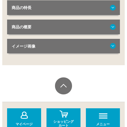
商品の特長
商品の概要
イメージ画像
ショッピング
マイページ
メニュー
カート