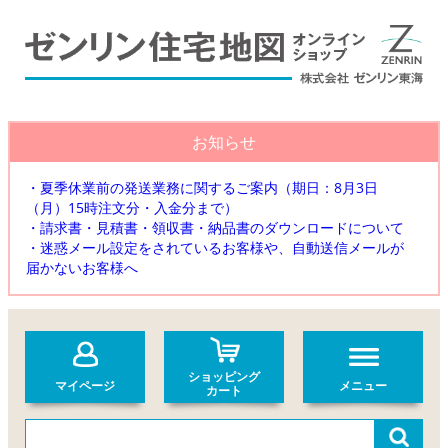
お知らせ
・夏季休業前の発送業務に関するご案内（期日：8月3日
（月）15時注文分・入金分まで）
・請求書・見積書・領収書・納品書のダウンロードについて
・迷惑メール設定をされているお客様や、自動送信メールが
届かないお客様へ
ショッピング
マイページ
メニュー
カート