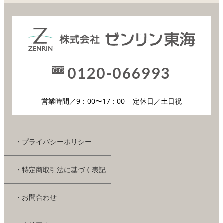
0120-066993
営業時間／9：00〜17：00
定休日／土日祝
・プライバシーポリシー
・特定商取引法に基づく表記
・お問合わせ