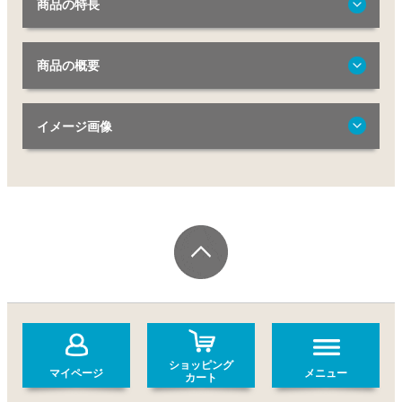
商品の特長
商品の概要
イメージ画像
ショッピング
マイページ
メニュー
カート