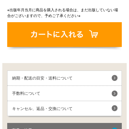
※出版年月当月に商品を購入される場合は、まだ出版していない場
合がございますので、予めご了承ください※
納期・配送の目安・送料について
手数料について
キャンセル、返品・交換について