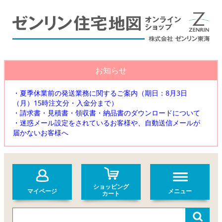
お知らせ
・夏季休業前の発送業務に関するご案内（期日：8月3日
（月）15時注文分・入金分まで）
・請求書・見積書・領収書・納品書のダウンロードについて
・迷惑メール設定をされているお客様や、自動送信メールが
届かないお客様へ
ショッピング
マイページ
メニュー
カート