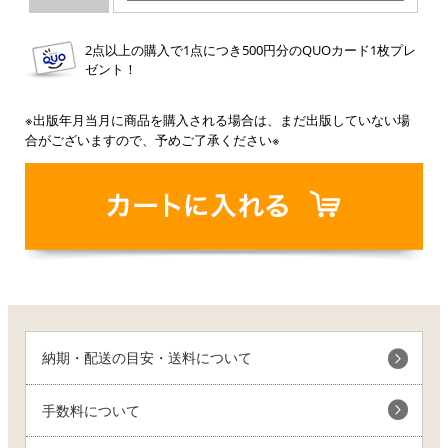
2点以上の購入で1点につき500円分のQUOカード1枚プレ
ゼント！
※出版年月当月に商品を購入される場合は、まだ出版していない場
合がございますので、予めご了承ください※
納期・配送の目安・送料について
手数料について