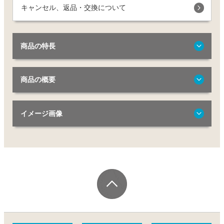
キャンセル、返品・交換について
商品の特長
商品の概要
イメージ画像