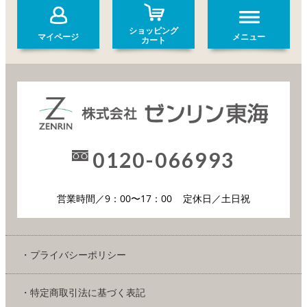
ショッピング
マイページ
メニュー
カート
0120-066993
営業時間／9：00〜17：00
定休日／土日祝
・プライバシーポリシー
・特定商取引法に基づく表記