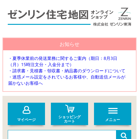
お知らせ
・夏季休業前の発送業務に関するご案内（期日：8月3日
（月）15時注文分・入金分まで）
・請求書・見積書・領収書・納品書のダウンロードについて
・迷惑メール設定をされているお客様や、自動送信メールが
届かないお客様へ
ショッピング
マイページ
メニュー
カート