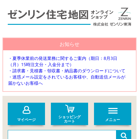
お知らせ
・夏季休業前の発送業務に関するご案内（期日：8月3日
（月）15時注文分・入金分まで）
・請求書・見積書・領収書・納品書のダウンロードについて
・迷惑メール設定をされているお客様や、自動送信メールが
届かないお客様へ
ショッピング
マイページ
メニュー
カート