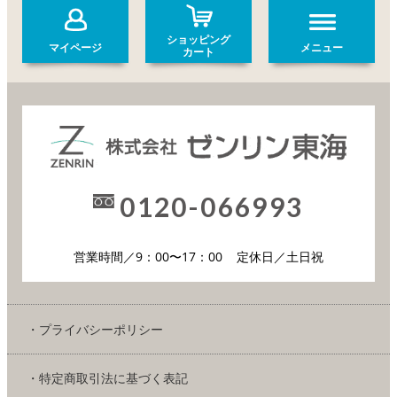
ショッピング
マイページ
メニュー
カート
0120-066993
営業時間／9：00〜17：00
定休日／土日祝
・プライバシーポリシー
・特定商取引法に基づく表記