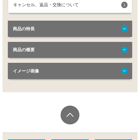
キャンセル、返品・交換について
商品の特長
商品の概要
イメージ画像