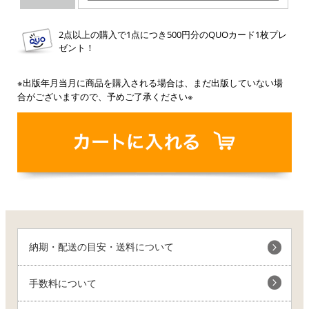
2点以上の購入で1点につき500円分のQUOカード1枚プレ
ゼント！
※出版年月当月に商品を購入される場合は、まだ出版していない場
合がございますので、予めご了承ください※
納期・配送の目安・送料について
手数料について