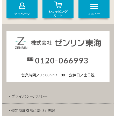
ショッピング
マイページ
メニュー
カート
0120-066993
営業時間／9：00〜17：00
定休日／土日祝
・プライバシーポリシー
・特定商取引法に基づく表記