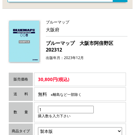
ブルーマップ
大阪府
ブルーマップ 大阪市阿倍野区
202312
出版年月：2023年12月
30,800円(税込)
販売価格
無料
送 料
※離島など一部除く
数 量
購入数を入力下さい
商品タイプ