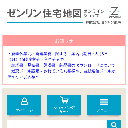
お知らせ
・夏季休業前の発送業務に関するご案内（期日：8月3日
（月）15時注文分・入金分まで）
・請求書・見積書・領収書・納品書のダウンロードについて
・迷惑メール設定をされているお客様や、自動送信メールが
届かないお客様へ
ショッピング
マイページ
メニュー
カート