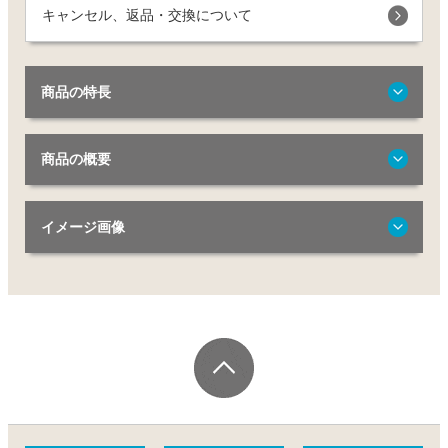
キャンセル、返品・交換について
商品の特長
商品の概要
イメージ画像