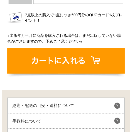
2点以上の購入で1点につき500円分のQUOカード1枚プレ
ゼント！
※出版年月当月に商品を購入される場合は、まだ出版していない場
合がございますので、予めご了承ください※
納期・配送の目安・送料について
手数料について