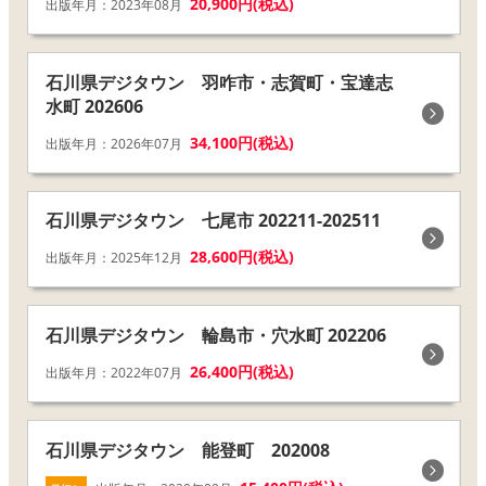
20,900円(税込)
出版年月：2023年08月
石川県デジタウン 羽咋市・志賀町・宝達志
水町 202606
34,100円(税込)
出版年月：2026年07月
石川県デジタウン 七尾市 202211-202511
28,600円(税込)
出版年月：2025年12月
石川県デジタウン 輪島市・穴水町 202206
26,400円(税込)
出版年月：2022年07月
石川県デジタウン 能登町 202008