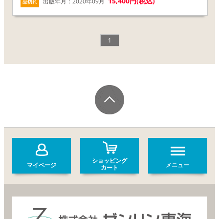
15,400円(税込)
出版年月：2020年09月
品切れ
1
ショッピング
マイページ
メニュー
カート