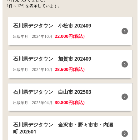
1件～12件を表示しています。
石川県デジタウン 小松市 202409
22,000円(税込)
出版年月：2024年10月
石川県デジタウン 加賀市 202409
28,600円(税込)
出版年月：2024年10月
石川県デジタウン 白山市 202503
30,800円(税込)
出版年月：2025年04月
石川県デジタウン 金沢市・野々市市・内灘
町 202601