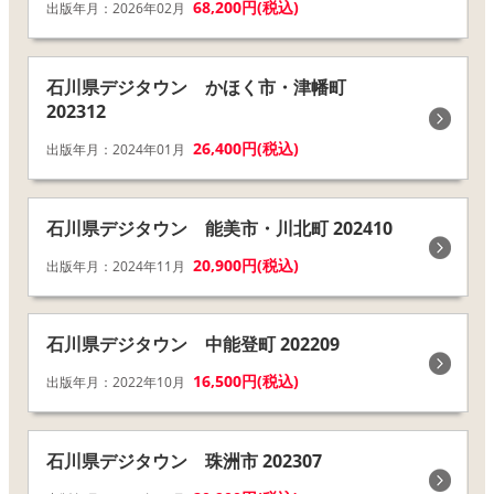
68,200円(税込)
出版年月：2026年02月
石川県デジタウン かほく市・津幡町
202312
26,400円(税込)
出版年月：2024年01月
石川県デジタウン 能美市・川北町 202410
20,900円(税込)
出版年月：2024年11月
石川県デジタウン 中能登町 202209
16,500円(税込)
出版年月：2022年10月
石川県デジタウン 珠洲市 202307