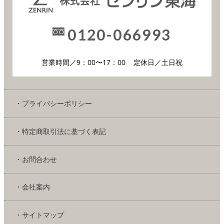
0120-066993
営業時間／9：00〜17：00
定休日／土日祝
・プライバシーポリシー
・特定商取引法に基づく表記
・お問合わせ
・会社案内
・サイトマップ