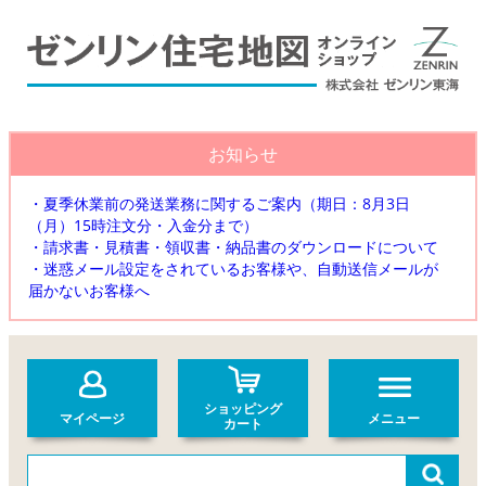
お知らせ
・夏季休業前の発送業務に関するご案内（期日：8月3日
（月）15時注文分・入金分まで）
・請求書・見積書・領収書・納品書のダウンロードについて
・迷惑メール設定をされているお客様や、自動送信メールが
届かないお客様へ
ショッピング
マイページ
メニュー
カート