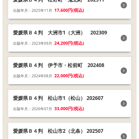
17,600円(税込)
出版年月：2025年11月
愛媛県Ｂ４判 大洲市1（大洲） 202309
24,200円(税込)
出版年月：2023年09月
愛媛県Ｂ４判 伊予市・松前町 202408
22,000円(税込)
出版年月：2024年08月
愛媛県Ｂ４判 松山市1（松山） 202607
33,000円(税込)
出版年月：2026年07月
愛媛県Ｂ４判 松山市2（北条） 202507