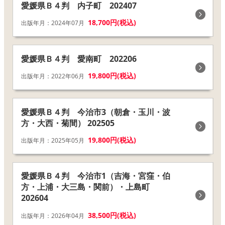
愛媛県Ｂ４判 内子町 202407
18,700円(税込)
出版年月：2024年07月
愛媛県Ｂ４判 愛南町 202206
19,800円(税込)
出版年月：2022年06月
愛媛県Ｂ４判 今治市3（朝倉・玉川・波
方・大西・菊間） 202505
19,800円(税込)
出版年月：2025年05月
愛媛県Ｂ４判 今治市1（吉海・宮窪・伯
方・上浦・大三島・関前）・上島町
202604
38,500円(税込)
出版年月：2026年04月