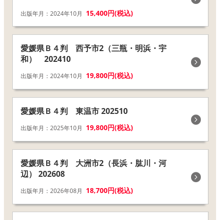
15,400円(税込)
出版年月：2024年10月
愛媛県Ｂ４判 西予市2（三瓶・明浜・宇
和） 202410
19,800円(税込)
出版年月：2024年10月
愛媛県Ｂ４判 東温市 202510
19,800円(税込)
出版年月：2025年10月
愛媛県Ｂ４判 大洲市2（長浜・肱川・河
辺） 202608
18,700円(税込)
出版年月：2026年08月