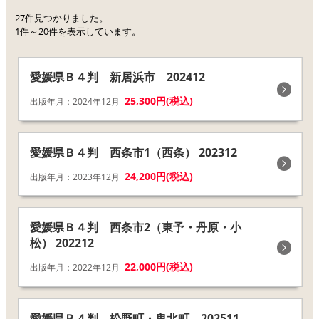
27件見つかりました。
1件～20件を表示しています。
愛媛県Ｂ４判 新居浜市 202412
25,300円(税込)
出版年月：2024年12月
愛媛県Ｂ４判 西条市1（西条） 202312
24,200円(税込)
出版年月：2023年12月
愛媛県Ｂ４判 西条市2（東予・丹原・小
松） 202212
22,000円(税込)
出版年月：2022年12月
愛媛県Ｂ４判 松野町・鬼北町 202511