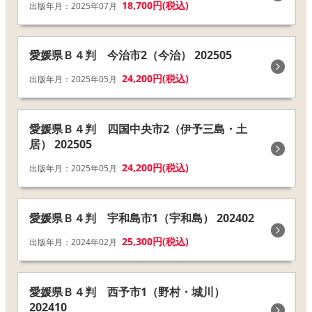
18,700円(税込)
出版年月：2025年07月
愛媛県Ｂ４判 今治市2（今治） 202505
24,200円(税込)
出版年月：2025年05月
愛媛県Ｂ４判 四国中央市2（伊予三島・土
居） 202505
24,200円(税込)
出版年月：2025年05月
愛媛県Ｂ４判 宇和島市1（宇和島） 202402
25,300円(税込)
出版年月：2024年02月
愛媛県Ｂ４判 西予市1（野村・城川）
202410