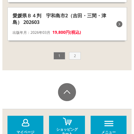
愛媛県Ｂ４判 宇和島市2（吉田・三間・津
島） 202603
19,800円(税込)
出版年月：2026年03月
1
2
ショッピング
マイページ
メニュー
カート