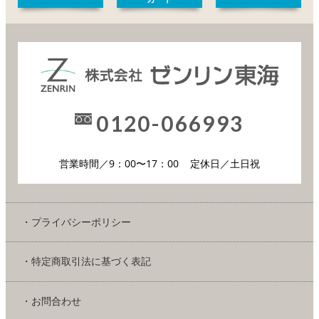
0120-066993
営業時間／9：00〜17：00
定休日／土日祝
・プライバシーポリシー
・特定商取引法に基づく表記
・お問合わせ