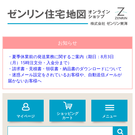
お知らせ
・夏季休業前の発送業務に関するご案内（期日：8月3日
（月）15時注文分・入金分まで）
・請求書・見積書・領収書・納品書のダウンロードについて
・迷惑メール設定をされているお客様や、自動送信メールが
届かないお客様へ
ショッピング
マイページ
メニュー
カート