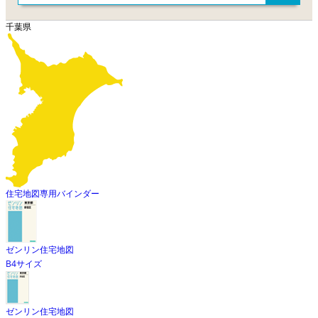
千葉県
住宅地図専用バインダー
ゼンリン住宅地図
B4サイズ
ゼンリン住宅地図