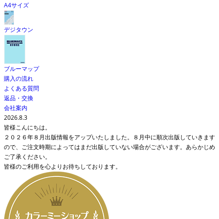
A4サイズ
デジタウン
ブルーマップ
購入の流れ
よくある質問
返品・交換
会社案内
2026.8.3
皆様こんにちは。
２０２６年８月出版情報をアップいたしました。８月中に順次出版していきます
ので、ご注文時期によってはまだ出版していない場合がございます。あらかじめ
ご了承ください。
皆様のご利用を心よりお待ちしております。