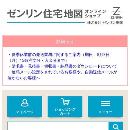
お知らせ
・夏季休業前の発送業務に関するご案内（期日：8月3日
（月）15時注文分・入金分まで）
・請求書・見積書・領収書・納品書のダウンロードについて
・迷惑メール設定をされているお客様や、自動送信メールが
届かないお客様へ
ショッピング
マイページ
メニュー
カート