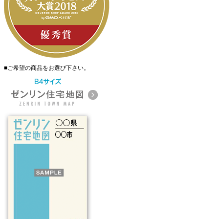
■
ご希望の商品をお選び下さい。