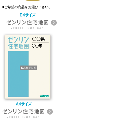
■
ご希望の商品をお選び下さい。