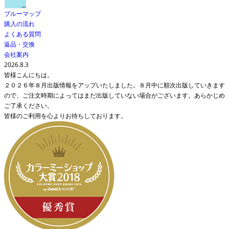
ブルーマップ
購入の流れ
よくある質問
返品・交換
会社案内
2026.8.3
皆様こんにちは。
２０２６年８月出版情報をアップいたしました。８月中に順次出版していきます
ので、ご注文時期によってはまだ出版していない場合がございます。あらかじめ
ご了承ください。
皆様のご利用を心よりお待ちしております。