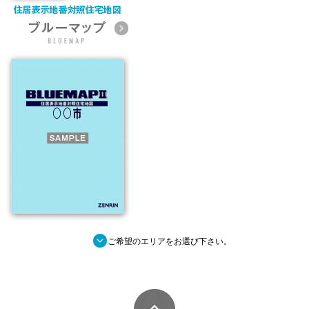
■
ご希望のエリアをお選び下さい。