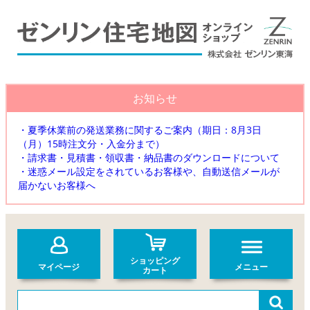
お知らせ
・夏季休業前の発送業務に関するご案内（期日：8月3日
（月）15時注文分・入金分まで）
・請求書・見積書・領収書・納品書のダウンロードについて
・迷惑メール設定をされているお客様や、自動送信メールが
届かないお客様へ
ショッピング
マイページ
メニュー
カート