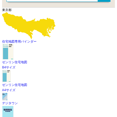
東京都
住宅地図専用バインダー
ゼンリン住宅地図
B4サイズ
ゼンリン住宅地図
A4サイズ
デジタウン