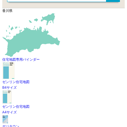
香川県
住宅地図専用バインダー
ゼンリン住宅地図
B4サイズ
ゼンリン住宅地図
A4サイズ
デジタウン