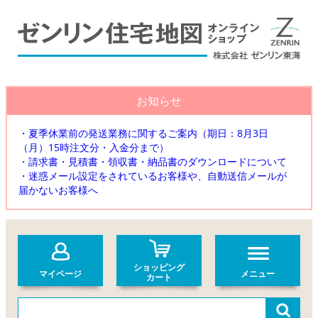
お知らせ
・夏季休業前の発送業務に関するご案内（期日：8月3日
（月）15時注文分・入金分まで）
・請求書・見積書・領収書・納品書のダウンロードについて
・迷惑メール設定をされているお客様や、自動送信メールが
届かないお客様へ
ショッピング
マイページ
メニュー
カート