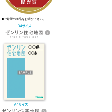
■
ご希望の商品をお選び下さい。