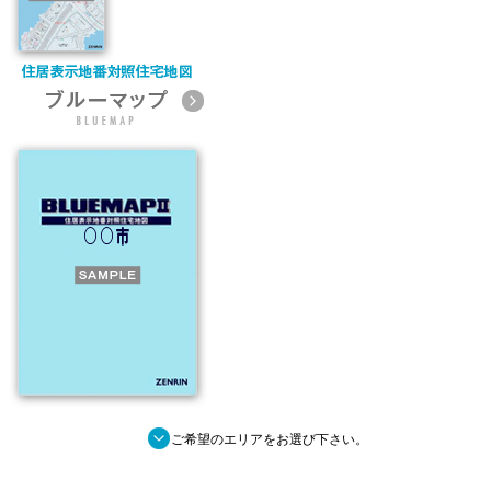
■
ご希望のエリアをお選び下さい。