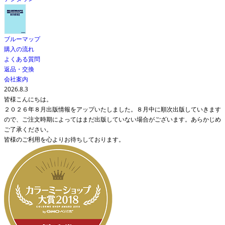
ブルーマップ
購入の流れ
よくある質問
返品・交換
会社案内
2026.8.3
皆様こんにちは。
２０２６年８月出版情報をアップいたしました。８月中に順次出版していきます
ので、ご注文時期によってはまだ出版していない場合がございます。あらかじめ
ご了承ください。
皆様のご利用を心よりお待ちしております。