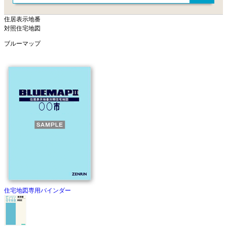
住居表示地番
対照住宅地図
ブルーマップ
住宅地図専用バインダー