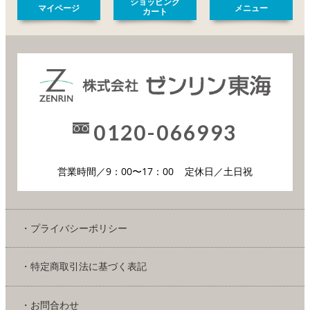
ショッピング
マイページ
メニュー
カート
0120-066993
営業時間／9：00〜17：00
定休日／土日祝
・プライバシーポリシー
・特定商取引法に基づく表記
・お問合わせ