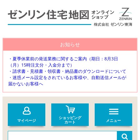
お知らせ
・夏季休業前の発送業務に関するご案内（期日：8月3日
（月）15時注文分・入金分まで）
・請求書・見積書・領収書・納品書のダウンロードについて
・迷惑メール設定をされているお客様や、自動送信メールが
届かないお客様へ
ショッピング
マイページ
メニュー
カート