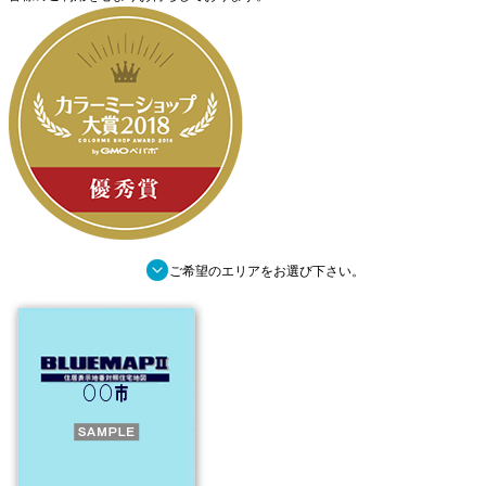
■
ご希望のエリアをお選び下さい。